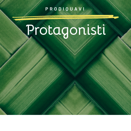
PRODIQUAVI
Protagonisti