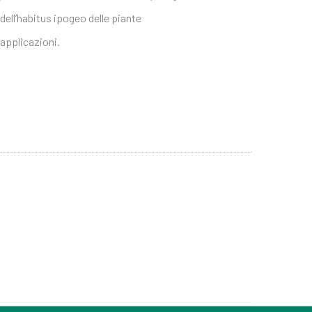
 dell’habitus ipogeo delle piante
applicazioni.