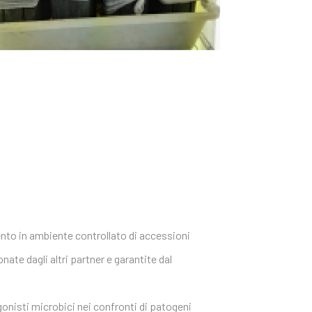
o in ambiente controllato di accessioni
nate dagli altri partner e garantite dal
agonisti microbici nei confronti di patogeni