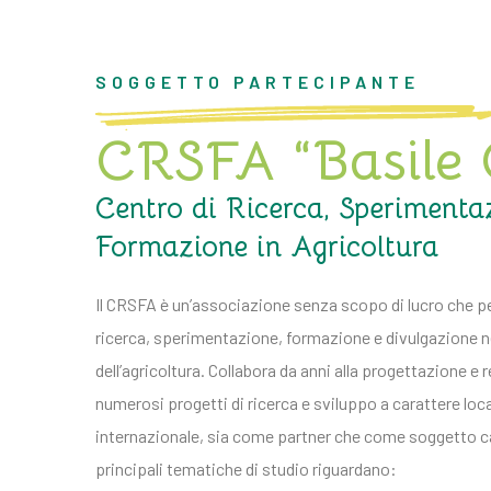
SOGGETTO PARTECIPANTE
CRSFA “Basile
Centro di Ricerca, Sperimenta
Formazione in Agricoltura
Il CRSFA è un’associazione senza scopo di lucro che pe
ricerca, sperimentazione, formazione e divulgazione n
dell’agricoltura. Collabora da anni alla progettazione e 
numerosi progetti di ricerca e sviluppo a carattere loca
internazionale, sia come partner che come soggetto c
principali tematiche di studio riguardano: