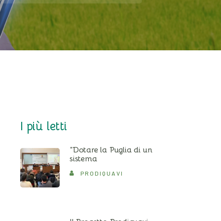
I più letti
“Dotare la Puglia di un
sistema
PRODIQUAVI